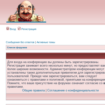
Вход
Регистрация
Сообщения без ответов
|
Активные темы
Список форумов
Для входа на конференцию вы должны быть зарегистрированы.
Регистрация занимает всего несколько минут, но предоставляет ва
более широкие возможности. Администратором конференции могут
установлены также дополнительные привилегии для зарегистриро
пользователей. Прежде чем зарегистрироваться, вам следует
ознакомиться с правилами и политикой, принятыми на конференции
Помните, что ваше присутствие на форумах означает согласие со
правилами.
Общие правила
|
Соглашение о конфиденциальности