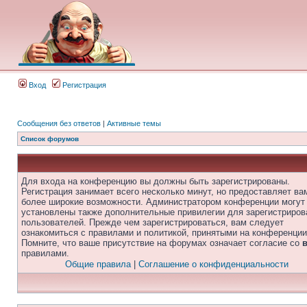
Вход
Регистрация
Сообщения без ответов
|
Активные темы
Список форумов
Для входа на конференцию вы должны быть зарегистрированы.
Регистрация занимает всего несколько минут, но предоставляет ва
более широкие возможности. Администратором конференции могут
установлены также дополнительные привилегии для зарегистриро
пользователей. Прежде чем зарегистрироваться, вам следует
ознакомиться с правилами и политикой, принятыми на конференции
Помните, что ваше присутствие на форумах означает согласие со
правилами.
Общие правила
|
Соглашение о конфиденциальности