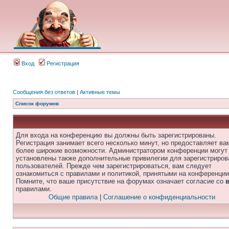
Вход
Регистрация
Сообщения без ответов
|
Активные темы
Список форумов
Для входа на конференцию вы должны быть зарегистрированы.
Регистрация занимает всего несколько минут, но предоставляет ва
более широкие возможности. Администратором конференции могут
установлены также дополнительные привилегии для зарегистриро
пользователей. Прежде чем зарегистрироваться, вам следует
ознакомиться с правилами и политикой, принятыми на конференции
Помните, что ваше присутствие на форумах означает согласие со
правилами.
Общие правила
|
Соглашение о конфиденциальности