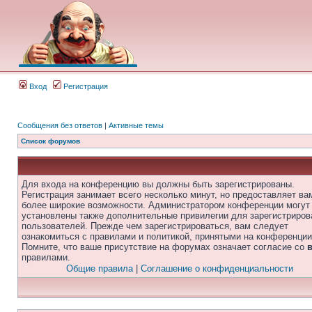
Вход
Регистрация
Сообщения без ответов
|
Активные темы
Список форумов
Для входа на конференцию вы должны быть зарегистрированы.
Регистрация занимает всего несколько минут, но предоставляет ва
более широкие возможности. Администратором конференции могут
установлены также дополнительные привилегии для зарегистриро
пользователей. Прежде чем зарегистрироваться, вам следует
ознакомиться с правилами и политикой, принятыми на конференции
Помните, что ваше присутствие на форумах означает согласие со
правилами.
Общие правила
|
Соглашение о конфиденциальности