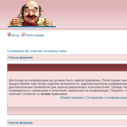
Вход
Регистрация
Сообщения без ответов
|
Активные темы
Список форумов
Для входа на конференцию вы должны быть зарегистрированы. Регистрация зани
предоставляет вам более широкие возможности. Администратором конференции
дополнительные привилегии для зарегистрированных пользователей. Прежде че
ознакомиться с правилами и политикой, принятыми на конференции. Помните, 
означает согласие со
всеми
правилами.
Общие правила
|
Соглашение о конфиденциа
Список форумов