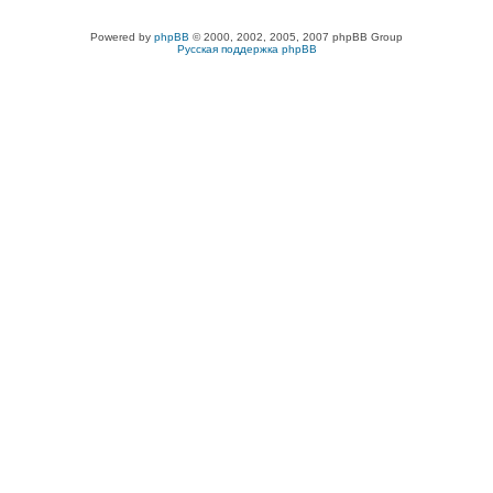
Powered by
phpBB
© 2000, 2002, 2005, 2007 phpBB Group
Русская поддержка phpBB