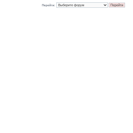
Перейти: