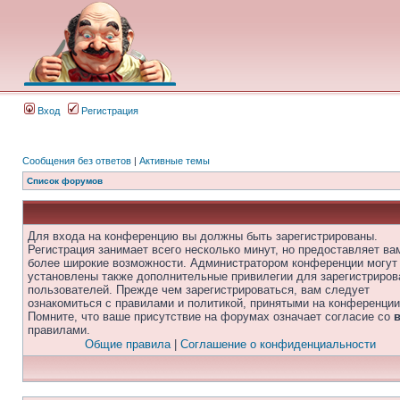
Вход
Регистрация
Сообщения без ответов
|
Активные темы
Список форумов
Для входа на конференцию вы должны быть зарегистрированы.
Регистрация занимает всего несколько минут, но предоставляет ва
более широкие возможности. Администратором конференции могут
установлены также дополнительные привилегии для зарегистриро
пользователей. Прежде чем зарегистрироваться, вам следует
ознакомиться с правилами и политикой, принятыми на конференции
Помните, что ваше присутствие на форумах означает согласие со
правилами.
Общие правила
|
Соглашение о конфиденциальности