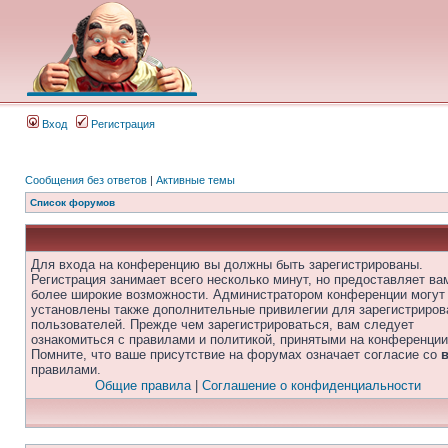
Вход
Регистрация
Сообщения без ответов
|
Активные темы
Список форумов
Для входа на конференцию вы должны быть зарегистрированы.
Регистрация занимает всего несколько минут, но предоставляет ва
более широкие возможности. Администратором конференции могут
установлены также дополнительные привилегии для зарегистриро
пользователей. Прежде чем зарегистрироваться, вам следует
ознакомиться с правилами и политикой, принятыми на конференции
Помните, что ваше присутствие на форумах означает согласие со
правилами.
Общие правила
|
Соглашение о конфиденциальности