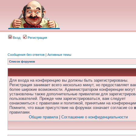
Вход
Регистрация
Сообщения без ответов
|
Активные темы
Список форумов
Для входа на конференцию вы должны быть зарегистрированы.
Регистрация занимает всего несколько минут, но предоставляет ва
более широкие возможности. Администратором конференции могут
установлены также дополнительные привилегии для зарегистриро
пользователей. Прежде чем зарегистрироваться, вам следует
ознакомиться с правилами и политикой, принятыми на конференции
Помните, что ваше присутствие на форумах означает согласие со
правилами.
Общие правила
|
Соглашение о конфиденциальности