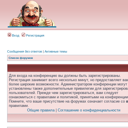
Вход
Регистрация
Сообщения без ответов
|
Активные темы
Список форумов
Для входа на конференцию вы должны быть зарегистрированы.
Регистрация занимает всего несколько минут, но предоставляет ва
более широкие возможности. Администратором конференции могут
установлены также дополнительные привилегии для зарегистриро
пользователей. Прежде чем зарегистрироваться, вам следует
ознакомиться с правилами и политикой, принятыми на конференции
Помните, что ваше присутствие на форумах означает согласие со
правилами.
Общие правила
|
Соглашение о конфиденциальности