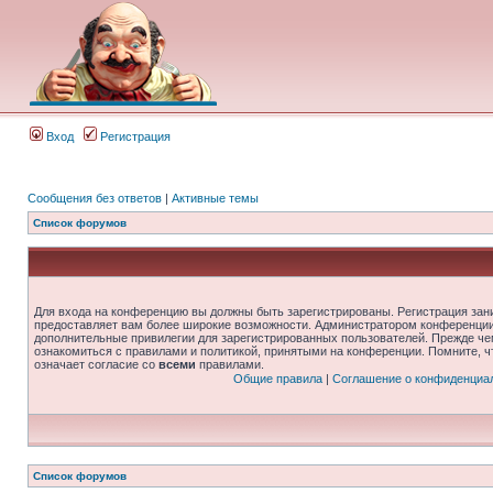
Вход
Регистрация
Сообщения без ответов
|
Активные темы
Список форумов
Для входа на конференцию вы должны быть зарегистрированы. Регистрация зани
предоставляет вам более широкие возможности. Администратором конференции
дополнительные привилегии для зарегистрированных пользователей. Прежде че
ознакомиться с правилами и политикой, принятыми на конференции. Помните, 
означает согласие со
всеми
правилами.
Общие правила
|
Соглашение о конфиденциа
Список форумов