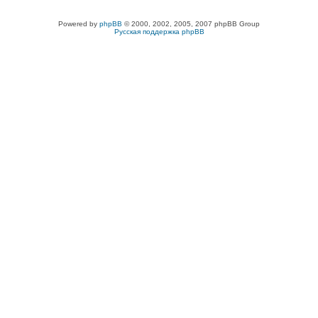
Powered by
phpBB
© 2000, 2002, 2005, 2007 phpBB Group
Русская поддержка phpBB