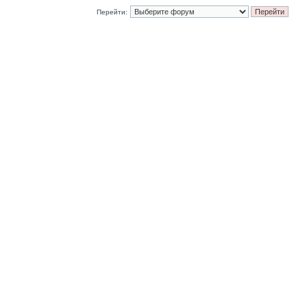
Перейти: