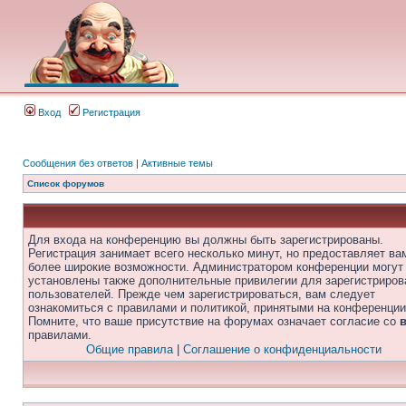
Вход
Регистрация
Сообщения без ответов
|
Активные темы
Список форумов
Для входа на конференцию вы должны быть зарегистрированы.
Регистрация занимает всего несколько минут, но предоставляет ва
более широкие возможности. Администратором конференции могут
установлены также дополнительные привилегии для зарегистриро
пользователей. Прежде чем зарегистрироваться, вам следует
ознакомиться с правилами и политикой, принятыми на конференции
Помните, что ваше присутствие на форумах означает согласие со
правилами.
Общие правила
|
Соглашение о конфиденциальности