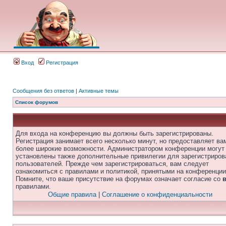
Вход
Регистрация
Сообщения без ответов
|
Активные темы
Список форумов
Для входа на конференцию вы должны быть зарегистрированы.
Регистрация занимает всего несколько минут, но предоставляет ва
более широкие возможности. Администратором конференции могут
установлены также дополнительные привилегии для зарегистриро
пользователей. Прежде чем зарегистрироваться, вам следует
ознакомиться с правилами и политикой, принятыми на конференции
Помните, что ваше присутствие на форумах означает согласие со
правилами.
Общие правила
|
Соглашение о конфиденциальности