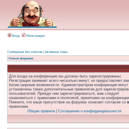
Вход
Регистрация
Сообщения без ответов
|
Активные темы
Список форумов
Для входа на конференцию вы должны быть зарегистрированы.
Регистрация занимает всего несколько минут, но предоставляет ва
более широкие возможности. Администратором конференции могут
установлены также дополнительные привилегии для зарегистриро
пользователей. Прежде чем зарегистрироваться, вам следует
ознакомиться с правилами и политикой, принятыми на конференции
Помните, что ваше присутствие на форумах означает согласие со
правилами.
Общие правила
|
Соглашение о конфиденциальности