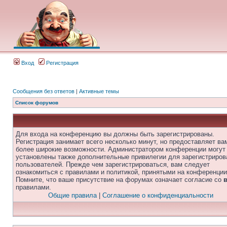
Вход
Регистрация
Сообщения без ответов
|
Активные темы
Список форумов
Для входа на конференцию вы должны быть зарегистрированы.
Регистрация занимает всего несколько минут, но предоставляет ва
более широкие возможности. Администратором конференции могут
установлены также дополнительные привилегии для зарегистриро
пользователей. Прежде чем зарегистрироваться, вам следует
ознакомиться с правилами и политикой, принятыми на конференции
Помните, что ваше присутствие на форумах означает согласие со
правилами.
Общие правила
|
Соглашение о конфиденциальности