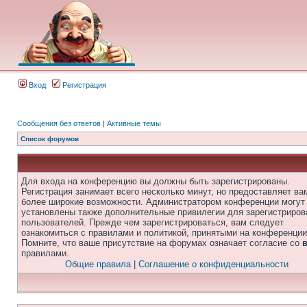
Вход
Регистрация
Сообщения без ответов
|
Активные темы
Список форумов
Для входа на конференцию вы должны быть зарегистрированы.
Регистрация занимает всего несколько минут, но предоставляет ва
более широкие возможности. Администратором конференции могут
установлены также дополнительные привилегии для зарегистриро
пользователей. Прежде чем зарегистрироваться, вам следует
ознакомиться с правилами и политикой, принятыми на конференции
Помните, что ваше присутствие на форумах означает согласие со
правилами.
Общие правила
|
Соглашение о конфиденциальности