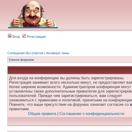
Вход
Регистрация
Сообщения без ответов
|
Активные темы
Список форумов
Для входа на конференцию вы должны быть зарегистрированы.
Регистрация занимает всего несколько минут, но предоставляет ва
более широкие возможности. Администратором конференции могут
установлены также дополнительные привилегии для зарегистриро
пользователей. Прежде чем зарегистрироваться, вам следует
ознакомиться с правилами и политикой, принятыми на конференции
Помните, что ваше присутствие на форумах означает согласие со
правилами.
Общие правила
|
Соглашение о конфиденциальности