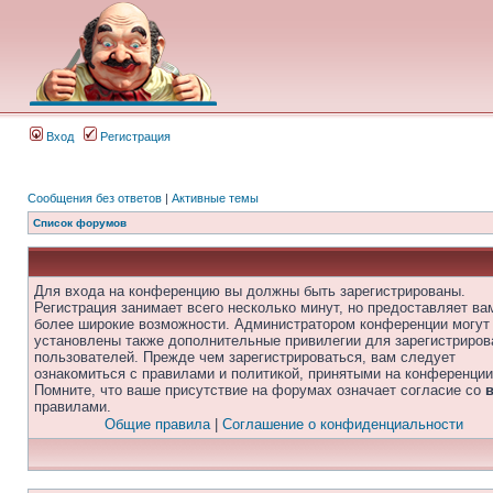
Вход
Регистрация
Сообщения без ответов
|
Активные темы
Список форумов
Для входа на конференцию вы должны быть зарегистрированы.
Регистрация занимает всего несколько минут, но предоставляет ва
более широкие возможности. Администратором конференции могут
установлены также дополнительные привилегии для зарегистриро
пользователей. Прежде чем зарегистрироваться, вам следует
ознакомиться с правилами и политикой, принятыми на конференции
Помните, что ваше присутствие на форумах означает согласие со
правилами.
Общие правила
|
Соглашение о конфиденциальности