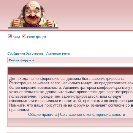
Вход
Регистрация
Сообщения без ответов
|
Активные темы
Список форумов
Для входа на конференцию вы должны быть зарегистрированы.
Регистрация занимает всего несколько минут, но предоставляет ва
более широкие возможности. Администратором конференции могут
установлены также дополнительные привилегии для зарегистриро
пользователей. Прежде чем зарегистрироваться, вам следует
ознакомиться с правилами и политикой, принятыми на конференции
Помните, что ваше присутствие на форумах означает согласие со
правилами.
Общие правила
|
Соглашение о конфиденциальности