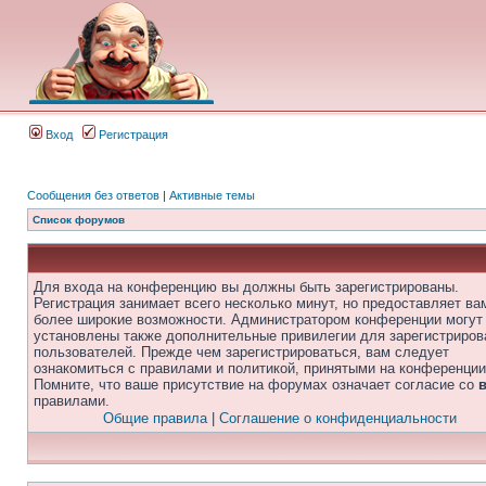
Вход
Регистрация
Сообщения без ответов
|
Активные темы
Список форумов
Для входа на конференцию вы должны быть зарегистрированы.
Регистрация занимает всего несколько минут, но предоставляет ва
более широкие возможности. Администратором конференции могут
установлены также дополнительные привилегии для зарегистриро
пользователей. Прежде чем зарегистрироваться, вам следует
ознакомиться с правилами и политикой, принятыми на конференции
Помните, что ваше присутствие на форумах означает согласие со
правилами.
Общие правила
|
Соглашение о конфиденциальности