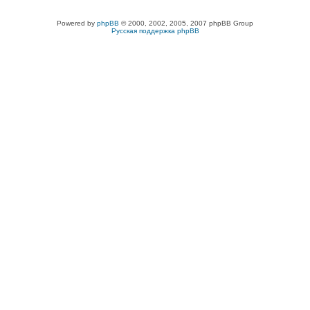
Powered by
phpBB
© 2000, 2002, 2005, 2007 phpBB Group
Русская поддержка phpBB