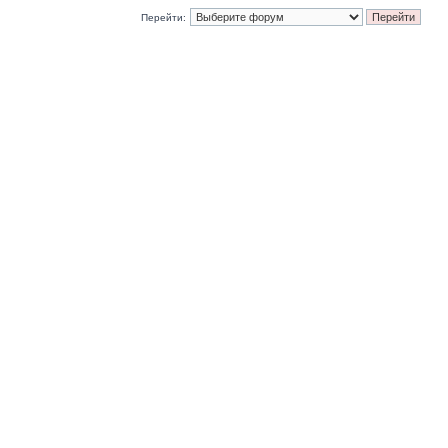
Перейти: