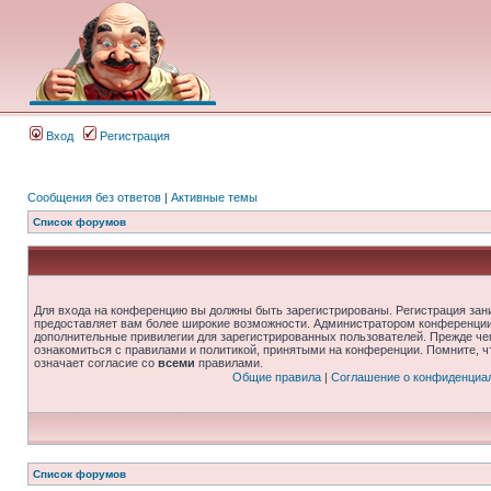
Вход
Регистрация
Сообщения без ответов
|
Активные темы
Список форумов
Для входа на конференцию вы должны быть зарегистрированы. Регистрация зани
предоставляет вам более широкие возможности. Администратором конференции
дополнительные привилегии для зарегистрированных пользователей. Прежде че
ознакомиться с правилами и политикой, принятыми на конференции. Помните, 
означает согласие со
всеми
правилами.
Общие правила
|
Соглашение о конфиденциа
Список форумов