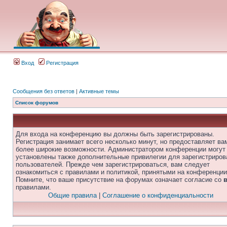
Вход
Регистрация
Сообщения без ответов
|
Активные темы
Список форумов
Для входа на конференцию вы должны быть зарегистрированы.
Регистрация занимает всего несколько минут, но предоставляет ва
более широкие возможности. Администратором конференции могут
установлены также дополнительные привилегии для зарегистриро
пользователей. Прежде чем зарегистрироваться, вам следует
ознакомиться с правилами и политикой, принятыми на конференции
Помните, что ваше присутствие на форумах означает согласие со
правилами.
Общие правила
|
Соглашение о конфиденциальности