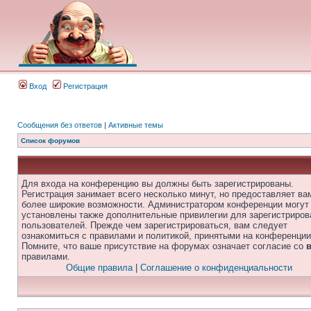
Вход
Регистрация
Сообщения без ответов
|
Активные темы
Список форумов
Для входа на конференцию вы должны быть зарегистрированы.
Регистрация занимает всего несколько минут, но предоставляет ва
более широкие возможности. Администратором конференции могут
установлены также дополнительные привилегии для зарегистриро
пользователей. Прежде чем зарегистрироваться, вам следует
ознакомиться с правилами и политикой, принятыми на конференции
Помните, что ваше присутствие на форумах означает согласие со
правилами.
Общие правила
|
Соглашение о конфиденциальности