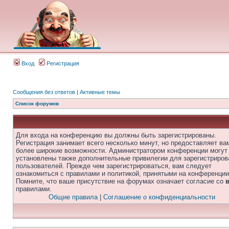
Вход
Регистрация
Сообщения без ответов
|
Активные темы
Список форумов
Для входа на конференцию вы должны быть зарегистрированы.
Регистрация занимает всего несколько минут, но предоставляет ва
более широкие возможности. Администратором конференции могут
установлены также дополнительные привилегии для зарегистриро
пользователей. Прежде чем зарегистрироваться, вам следует
ознакомиться с правилами и политикой, принятыми на конференции
Помните, что ваше присутствие на форумах означает согласие со
правилами.
Общие правила
|
Соглашение о конфиденциальности