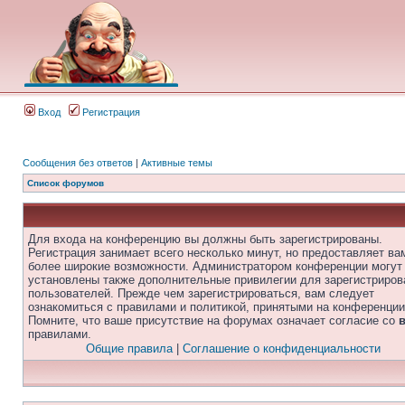
Вход
Регистрация
Сообщения без ответов
|
Активные темы
Список форумов
Для входа на конференцию вы должны быть зарегистрированы.
Регистрация занимает всего несколько минут, но предоставляет ва
более широкие возможности. Администратором конференции могут
установлены также дополнительные привилегии для зарегистриро
пользователей. Прежде чем зарегистрироваться, вам следует
ознакомиться с правилами и политикой, принятыми на конференции
Помните, что ваше присутствие на форумах означает согласие со
правилами.
Общие правила
|
Соглашение о конфиденциальности