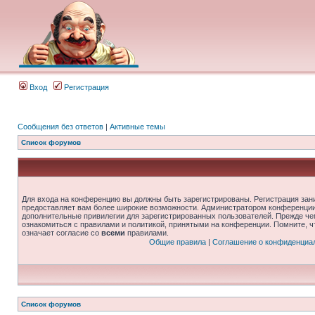
Вход
Регистрация
Сообщения без ответов
|
Активные темы
Список форумов
Для входа на конференцию вы должны быть зарегистрированы. Регистрация зани
предоставляет вам более широкие возможности. Администратором конференции
дополнительные привилегии для зарегистрированных пользователей. Прежде че
ознакомиться с правилами и политикой, принятыми на конференции. Помните, 
означает согласие со
всеми
правилами.
Общие правила
|
Соглашение о конфиденциа
Список форумов