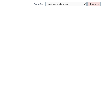
Перейти: