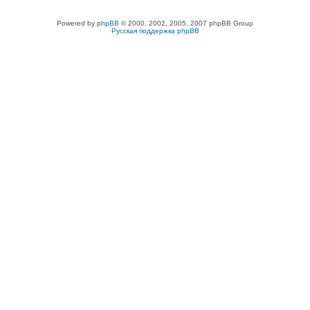
Powered by
phpBB
© 2000, 2002, 2005, 2007 phpBB Group
Русская поддержка phpBB