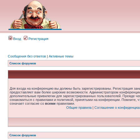
Вход
Регистрация
Сообщения без ответов
|
Активные темы
Список форумов
Для входа на конференцию вы должны быть зарегистрированы. Регистрация зани
предоставляет вам более широкие возможности. Администратором конференции
дополнительные привилегии для зарегистрированных пользователей. Прежде че
ознакомиться с правилами и политикой, принятыми на конференции. Помните, 
означает согласие со
всеми
правилами.
Общие правила
|
Соглашение о конфиденциа
Список форумов