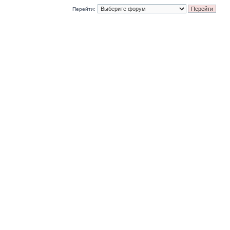
Перейти: