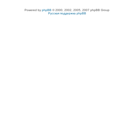
Powered by
phpBB
© 2000, 2002, 2005, 2007 phpBB Group
Русская поддержка phpBB