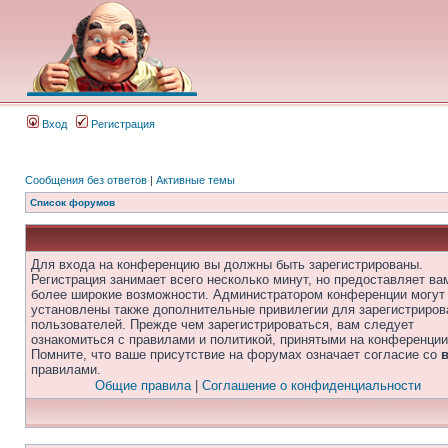
Вход
Регистрация
Сообщения без ответов
|
Активные темы
Список форумов
Для входа на конференцию вы должны быть зарегистрированы.
Регистрация занимает всего несколько минут, но предоставляет ва
более широкие возможности. Администратором конференции могут
установлены также дополнительные привилегии для зарегистриро
пользователей. Прежде чем зарегистрироваться, вам следует
ознакомиться с правилами и политикой, принятыми на конференции
Помните, что ваше присутствие на форумах означает согласие со
правилами.
Общие правила
|
Соглашение о конфиденциальности