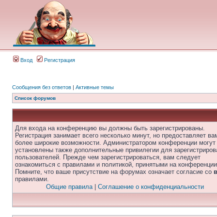
Вход
Регистрация
Сообщения без ответов
|
Активные темы
Список форумов
Для входа на конференцию вы должны быть зарегистрированы.
Регистрация занимает всего несколько минут, но предоставляет ва
более широкие возможности. Администратором конференции могут
установлены также дополнительные привилегии для зарегистриро
пользователей. Прежде чем зарегистрироваться, вам следует
ознакомиться с правилами и политикой, принятыми на конференции
Помните, что ваше присутствие на форумах означает согласие со
правилами.
Общие правила
|
Соглашение о конфиденциальности