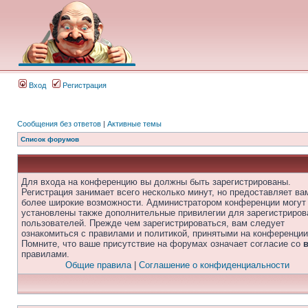
Вход
Регистрация
Сообщения без ответов
|
Активные темы
Список форумов
Для входа на конференцию вы должны быть зарегистрированы.
Регистрация занимает всего несколько минут, но предоставляет ва
более широкие возможности. Администратором конференции могут
установлены также дополнительные привилегии для зарегистриро
пользователей. Прежде чем зарегистрироваться, вам следует
ознакомиться с правилами и политикой, принятыми на конференции
Помните, что ваше присутствие на форумах означает согласие со
правилами.
Общие правила
|
Соглашение о конфиденциальности