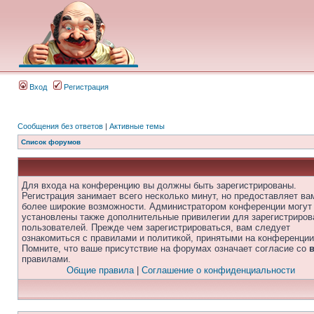
Вход
Регистрация
Сообщения без ответов
|
Активные темы
Список форумов
Для входа на конференцию вы должны быть зарегистрированы.
Регистрация занимает всего несколько минут, но предоставляет ва
более широкие возможности. Администратором конференции могут
установлены также дополнительные привилегии для зарегистриро
пользователей. Прежде чем зарегистрироваться, вам следует
ознакомиться с правилами и политикой, принятыми на конференции
Помните, что ваше присутствие на форумах означает согласие со
правилами.
Общие правила
|
Соглашение о конфиденциальности