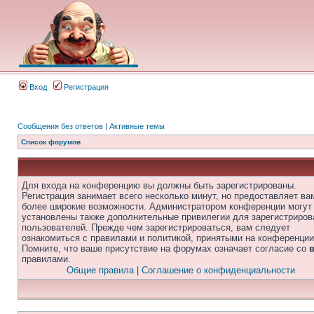
Вход
Регистрация
Сообщения без ответов
|
Активные темы
Список форумов
Для входа на конференцию вы должны быть зарегистрированы.
Регистрация занимает всего несколько минут, но предоставляет ва
более широкие возможности. Администратором конференции могут
установлены также дополнительные привилегии для зарегистриро
пользователей. Прежде чем зарегистрироваться, вам следует
ознакомиться с правилами и политикой, принятыми на конференции
Помните, что ваше присутствие на форумах означает согласие со
правилами.
Общие правила
|
Соглашение о конфиденциальности