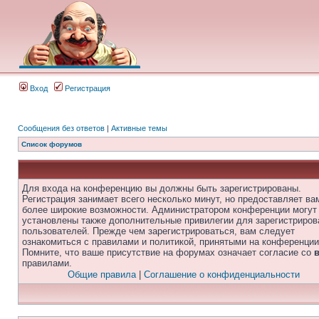
Вход
Регистрация
Сообщения без ответов
|
Активные темы
Список форумов
Для входа на конференцию вы должны быть зарегистрированы.
Регистрация занимает всего несколько минут, но предоставляет ва
более широкие возможности. Администратором конференции могут
установлены также дополнительные привилегии для зарегистриро
пользователей. Прежде чем зарегистрироваться, вам следует
ознакомиться с правилами и политикой, принятыми на конференции
Помните, что ваше присутствие на форумах означает согласие со
правилами.
Общие правила
|
Соглашение о конфиденциальности