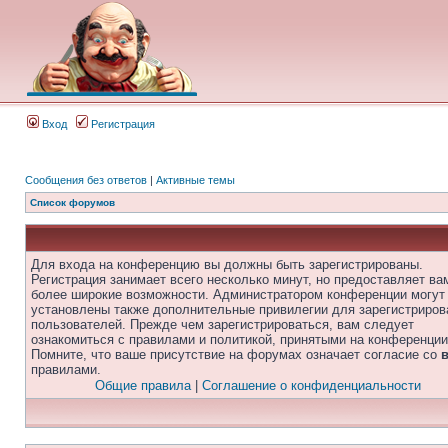
Вход
Регистрация
Сообщения без ответов
|
Активные темы
Список форумов
Для входа на конференцию вы должны быть зарегистрированы.
Регистрация занимает всего несколько минут, но предоставляет ва
более широкие возможности. Администратором конференции могут
установлены также дополнительные привилегии для зарегистриро
пользователей. Прежде чем зарегистрироваться, вам следует
ознакомиться с правилами и политикой, принятыми на конференции
Помните, что ваше присутствие на форумах означает согласие со
правилами.
Общие правила
|
Соглашение о конфиденциальности