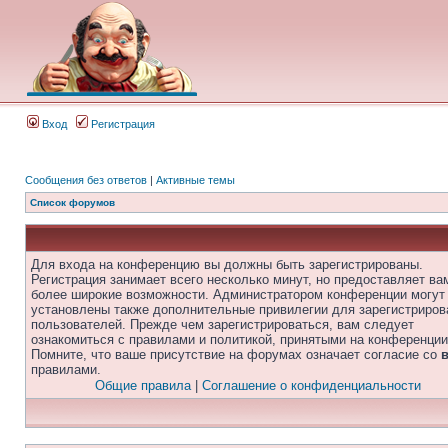
Вход
Регистрация
Сообщения без ответов
|
Активные темы
Список форумов
Для входа на конференцию вы должны быть зарегистрированы.
Регистрация занимает всего несколько минут, но предоставляет ва
более широкие возможности. Администратором конференции могут
установлены также дополнительные привилегии для зарегистриро
пользователей. Прежде чем зарегистрироваться, вам следует
ознакомиться с правилами и политикой, принятыми на конференции
Помните, что ваше присутствие на форумах означает согласие со
правилами.
Общие правила
|
Соглашение о конфиденциальности