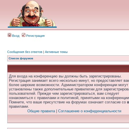
Вход
Регистрация
Сообщения без ответов
|
Активные темы
Список форумов
Для входа на конференцию вы должны быть зарегистрированы.
Регистрация занимает всего несколько минут, но предоставляет ва
более широкие возможности. Администратором конференции могут
установлены также дополнительные привилегии для зарегистриро
пользователей. Прежде чем зарегистрироваться, вам следует
ознакомиться с правилами и политикой, принятыми на конференции
Помните, что ваше присутствие на форумах означает согласие со
правилами.
Общие правила
|
Соглашение о конфиденциальности