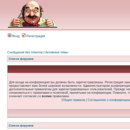
Вход
Регистрация
Сообщения без ответов
|
Активные темы
Список форумов
Для входа на конференцию вы должны быть зарегистрированы. Регистрация зани
предоставляет вам более широкие возможности. Администратором конференции
дополнительные привилегии для зарегистрированных пользователей. Прежде че
ознакомиться с правилами и политикой, принятыми на конференции. Помните, 
означает согласие со
всеми
правилами.
Общие правила
|
Соглашение о конфиденциа
Список форумов