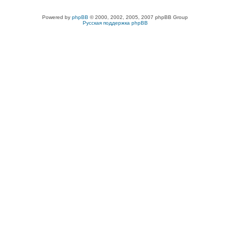
Powered by
phpBB
© 2000, 2002, 2005, 2007 phpBB Group
Русская поддержка phpBB