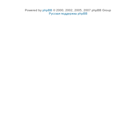
Powered by
phpBB
© 2000, 2002, 2005, 2007 phpBB Group
Русская поддержка phpBB