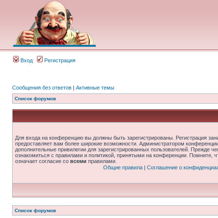
Вход
Регистрация
Сообщения без ответов
|
Активные темы
Список форумов
Для входа на конференцию вы должны быть зарегистрированы. Регистрация зани
предоставляет вам более широкие возможности. Администратором конференции
дополнительные привилегии для зарегистрированных пользователей. Прежде че
ознакомиться с правилами и политикой, принятыми на конференции. Помните, 
означает согласие со
всеми
правилами.
Общие правила
|
Соглашение о конфиденциа
Список форумов