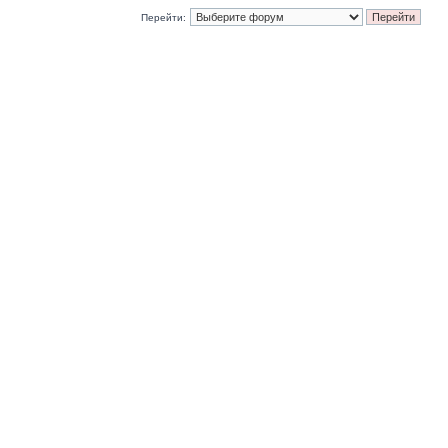
Перейти: