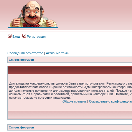
Вход
Регистрация
Сообщения без ответов
|
Активные темы
Список форумов
Для входа на конференцию вы должны быть зарегистрированы. Регистрация зани
предоставляет вам более широкие возможности. Администратором конференции
дополнительные привилегии для зарегистрированных пользователей. Прежде че
ознакомиться с правилами и политикой, принятыми на конференции. Помните, 
означает согласие со
всеми
правилами.
Общие правила
|
Соглашение о конфиденциа
Список форумов