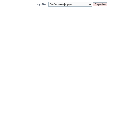
Перейти: