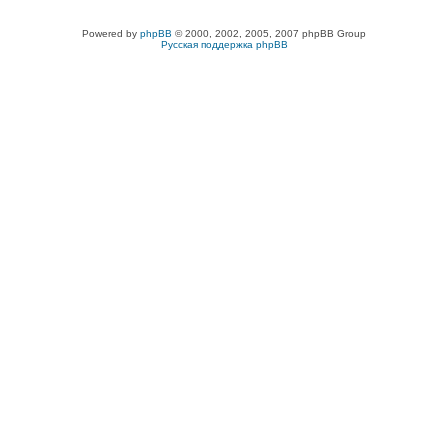
Powered by
phpBB
© 2000, 2002, 2005, 2007 phpBB Group
Русская поддержка phpBB