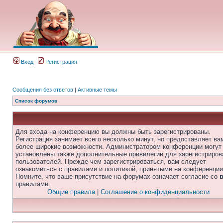
Вход
Регистрация
Сообщения без ответов
|
Активные темы
Список форумов
Для входа на конференцию вы должны быть зарегистрированы.
Регистрация занимает всего несколько минут, но предоставляет ва
более широкие возможности. Администратором конференции могут
установлены также дополнительные привилегии для зарегистриро
пользователей. Прежде чем зарегистрироваться, вам следует
ознакомиться с правилами и политикой, принятыми на конференции
Помните, что ваше присутствие на форумах означает согласие со
правилами.
Общие правила
|
Соглашение о конфиденциальности