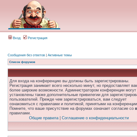
Вход
Регистрация
Сообщения без ответов
|
Активные темы
Список форумов
Для входа на конференцию вы должны быть зарегистрированы.
Регистрация занимает всего несколько минут, но предоставляет ва
более широкие возможности. Администратором конференции могут
установлены также дополнительные привилегии для зарегистриро
пользователей. Прежде чем зарегистрироваться, вам следует
ознакомиться с правилами и политикой, принятыми на конференции
Помните, что ваше присутствие на форумах означает согласие со
правилами.
Общие правила
|
Соглашение о конфиденциальности