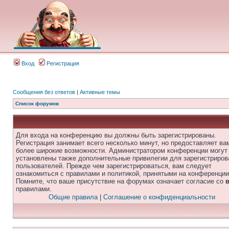
Вход
Регистрация
Сообщения без ответов
|
Активные темы
Список форумов
Для входа на конференцию вы должны быть зарегистрированы.
Регистрация занимает всего несколько минут, но предоставляет ва
более широкие возможности. Администратором конференции могут
установлены также дополнительные привилегии для зарегистриро
пользователей. Прежде чем зарегистрироваться, вам следует
ознакомиться с правилами и политикой, принятыми на конференции
Помните, что ваше присутствие на форумах означает согласие со
правилами.
Общие правила
|
Соглашение о конфиденциальности