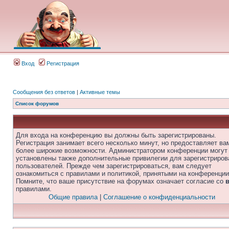
Вход
Регистрация
Сообщения без ответов
|
Активные темы
Список форумов
Для входа на конференцию вы должны быть зарегистрированы.
Регистрация занимает всего несколько минут, но предоставляет ва
более широкие возможности. Администратором конференции могут
установлены также дополнительные привилегии для зарегистриро
пользователей. Прежде чем зарегистрироваться, вам следует
ознакомиться с правилами и политикой, принятыми на конференции
Помните, что ваше присутствие на форумах означает согласие со
правилами.
Общие правила
|
Соглашение о конфиденциальности