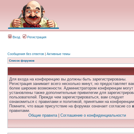
Вход
Регистрация
Сообщения без ответов
|
Активные темы
Список форумов
Для входа на конференцию вы должны быть зарегистрированы.
Регистрация занимает всего несколько минут, но предоставляет ва
более широкие возможности. Администратором конференции могут
установлены также дополнительные привилегии для зарегистриро
пользователей. Прежде чем зарегистрироваться, вам следует
ознакомиться с правилами и политикой, принятыми на конференции
Помните, что ваше присутствие на форумах означает согласие со
правилами.
Общие правила
|
Соглашение о конфиденциальности