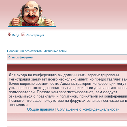
Вход
Регистрация
Сообщения без ответов
|
Активные темы
Список форумов
Для входа на конференцию вы должны быть зарегистрированы.
Регистрация занимает всего несколько минут, но предоставляет ва
более широкие возможности. Администратором конференции могут
установлены также дополнительные привилегии для зарегистриро
пользователей. Прежде чем зарегистрироваться, вам следует
ознакомиться с правилами и политикой, принятыми на конференции
Помните, что ваше присутствие на форумах означает согласие со
правилами.
Общие правила
|
Соглашение о конфиденциальности