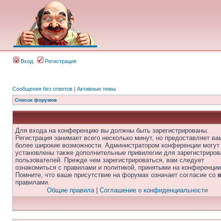
Вход
Регистрация
Сообщения без ответов
|
Активные темы
Список форумов
Для входа на конференцию вы должны быть зарегистрированы.
Регистрация занимает всего несколько минут, но предоставляет ва
более широкие возможности. Администратором конференции могут
установлены также дополнительные привилегии для зарегистриро
пользователей. Прежде чем зарегистрироваться, вам следует
ознакомиться с правилами и политикой, принятыми на конференции
Помните, что ваше присутствие на форумах означает согласие со
правилами.
Общие правила
|
Соглашение о конфиденциальности