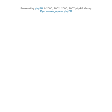
Powered by
phpBB
© 2000, 2002, 2005, 2007 phpBB Group
Русская поддержка phpBB