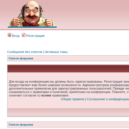
Вход
Регистрация
Сообщения без ответов
|
Активные темы
Список форумов
Для входа на конференцию вы должны быть зарегистрированы. Регистрация зани
предоставляет вам более широкие возможности. Администратором конференции
дополнительные привилегии для зарегистрированных пользователей. Прежде че
ознакомиться с правилами и политикой, принятыми на конференции. Помните, 
означает согласие со
всеми
правилами.
Общие правила
|
Соглашение о конфиденциа
Список форумов