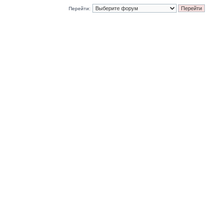
Перейти: