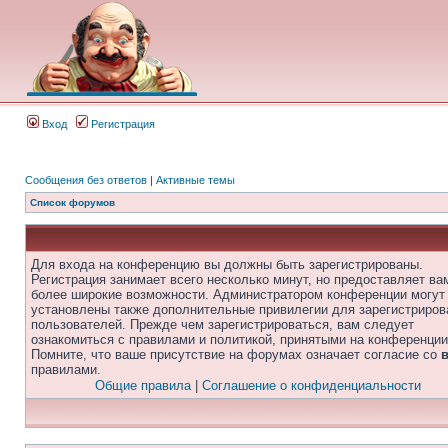
Вход
Регистрация
Сообщения без ответов
|
Активные темы
Список форумов
Для входа на конференцию вы должны быть зарегистрированы.
Регистрация занимает всего несколько минут, но предоставляет ва
более широкие возможности. Администратором конференции могут
установлены также дополнительные привилегии для зарегистриро
пользователей. Прежде чем зарегистрироваться, вам следует
ознакомиться с правилами и политикой, принятыми на конференции
Помните, что ваше присутствие на форумах означает согласие со
правилами.
Общие правила
|
Соглашение о конфиденциальности