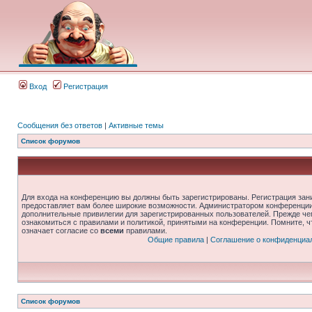
Вход
Регистрация
Сообщения без ответов
|
Активные темы
Список форумов
Для входа на конференцию вы должны быть зарегистрированы. Регистрация зани
предоставляет вам более широкие возможности. Администратором конференции
дополнительные привилегии для зарегистрированных пользователей. Прежде че
ознакомиться с правилами и политикой, принятыми на конференции. Помните, 
означает согласие со
всеми
правилами.
Общие правила
|
Соглашение о конфиденциа
Список форумов