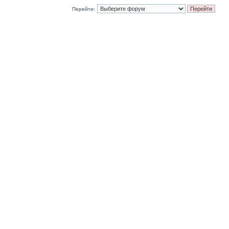
Перейти: