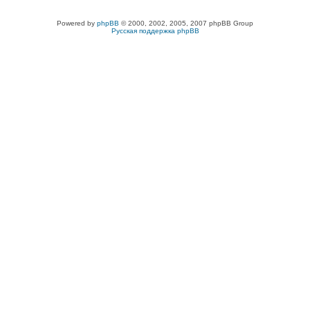
Powered by
phpBB
© 2000, 2002, 2005, 2007 phpBB Group
Русская поддержка phpBB