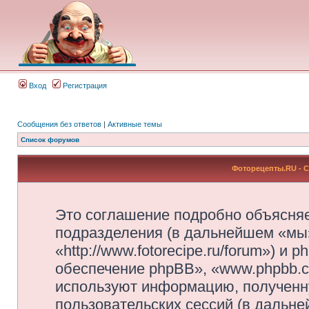
Вход
Регистрация
Сообщения без ответов
|
Активные темы
Список форумов
Фоторецепты.RU - 
Это соглашение подробно объясняе
подразделения (в дальнейшем «мы
«http://www.fotorecipe.ru/forum») 
обеспечение phpBB», «www.phpbb.c
используют информацию, полученн
пользовательских сессий (в дальн