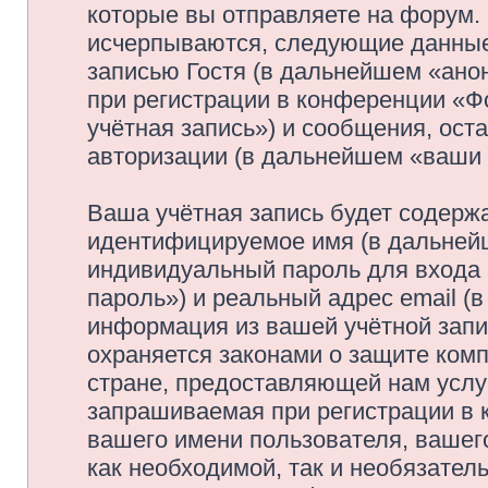
которые вы отправляете на форум.
исчерпываются, следующие данные
записью Гостя (в дальнейшем «ано
при регистрации в конференции «
учётная запись») и сообщения, ост
авторизации (в дальнейшем «ваши
Ваша учётная запись будет содержа
идентифицируемое имя (в дальней
индивидуальный пароль для входа 
пароль») и реальный адрес email (
информация из вашей учётной зап
охраняется законами о защите ко
стране, предоставляющей нам услу
запрашиваемая при регистрации в
вашего имени пользователя, вашего
как необходимой, так и необязатель