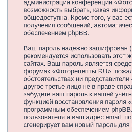
администрации конференции «Фото
возможность выбрать, какая инфор
общедоступна. Кроме того, у вас ес
получения сообщений, автоматиче
обеспечением phpBB.
Ваш пароль надежно зашифрован (
рекомендуется использовать этот ж
сайтах. Ваш пароль является средс
форумах «Фоторецепты.RU», пожалуй
обстоятельствах ни представители
другое третье лицо не в праве спр
забудете ваш пароль к вашей учётн
функцией восстановления пароля 
программным обеспечением phpBB.
пользователя и ваш адрес email, п
сгенерирует вам новый пароль для 