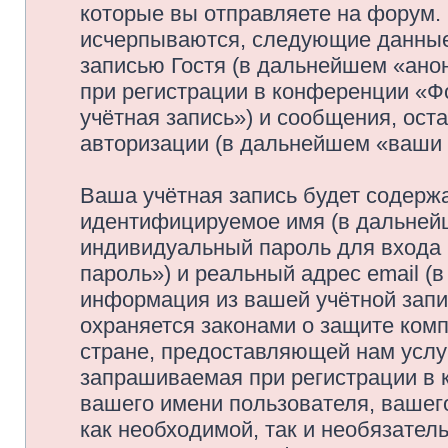
которые вы отправляете на форум.
исчерпываются, следующие данные
записью Гостя (в дальнейшем «ано
при регистрации в конференции «
учётная запись») и сообщения, ост
авторизации (в дальнейшем «ваши
Ваша учётная запись будет содержа
идентифицируемое имя (в дальней
индивидуальный пароль для входа 
пароль») и реальный адрес email (
информация из вашей учётной зап
охраняется законами о защите ко
стране, предоставляющей нам услу
запрашиваемая при регистрации в
вашего имени пользователя, вашего
как необходимой, так и необязатель