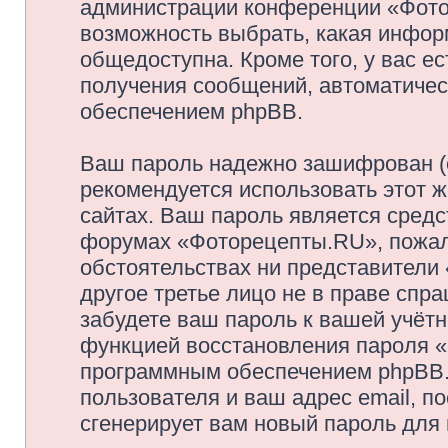
администрации конференции «Фото
возможность выбрать, какая инфор
общедоступна. Кроме того, у вас ес
получения сообщений, автоматиче
обеспечением phpBB.
Ваш пароль надежно зашифрован (
рекомендуется использовать этот ж
сайтах. Ваш пароль является средс
форумах «Фоторецепты.RU», пожалуй
обстоятельствах ни представители
другое третье лицо не в праве спр
забудете ваш пароль к вашей учётн
функцией восстановления пароля 
программным обеспечением phpBB.
пользователя и ваш адрес email, п
сгенерирует вам новый пароль для 