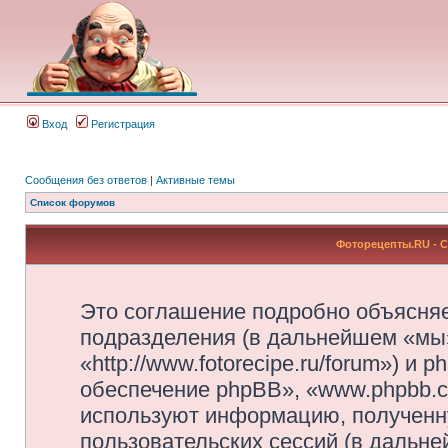
Вход
Регистрация
Сообщения без ответов
|
Активные темы
Список форумов
Фоторецепты.RU - 
Это соглашение подробно объясняе
подразделения (в дальнейшем «мы
«http://www.fotorecipe.ru/forum») 
обеспечение phpBB», «www.phpbb.c
используют информацию, полученн
пользовательских сессий (в дальн